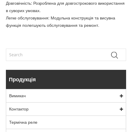
Довговічність: Розроблена для довгострокового використання
в суворих умовах.
Легке обслуговування: Модульна конструкція та висувна
функція полегшують обслуговування та ремонт.
Продукція
Вимикач
Контактор
Термічна реле