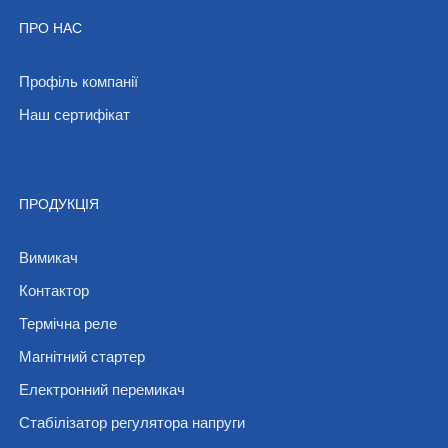
ПРО НАС
Профіль компанії
Наш сертифікат
ПРОДУКЦІЯ
Вимикач
Контактор
Термічна реле
Магнітний стартер
Електронний перемикач
Стабілізатор регулятора напруги