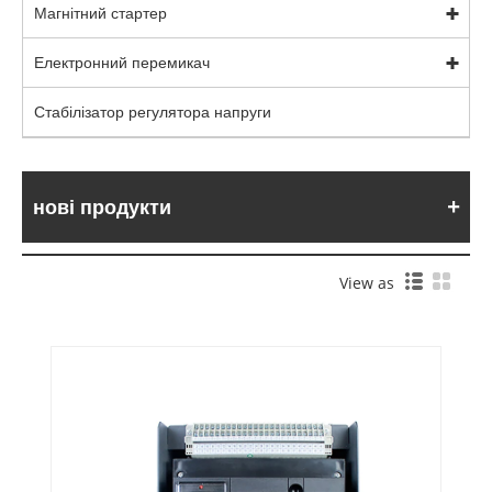
Магнітний стартер
Електронний перемикач
Стабілізатор регулятора напруги
нові продукти
View as